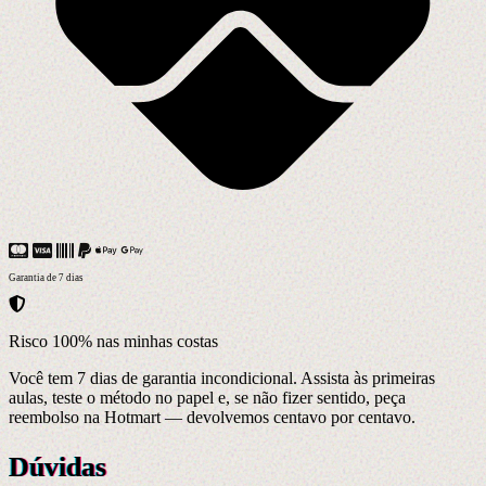
Garantia de 7 dias
Risco 100% nas minhas costas
Você tem 7 dias de garantia incondicional. Assista às primeiras
aulas, teste o método no papel e, se não fizer sentido, peça
reembolso na Hotmart — devolvemos centavo por centavo.
Dúvidas