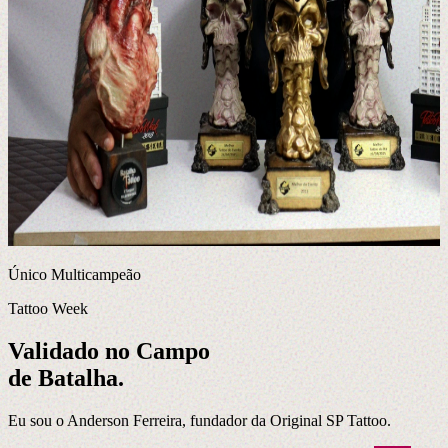
Único Multicampeão
Tattoo Week
Validado no Campo
de Batalha.
Eu sou o Anderson Ferreira, fundador da Original SP Tattoo.