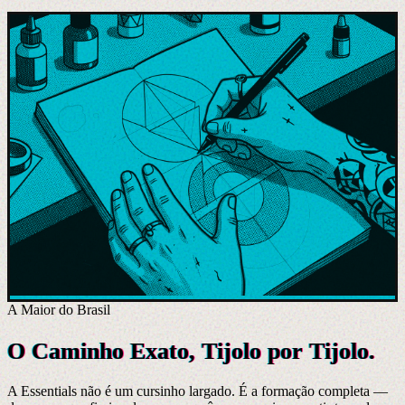
A Maior do Brasil
O Caminho Exato, Tijolo por Tijolo.
A Essentials não é um cursinho largado. É a formação completa —