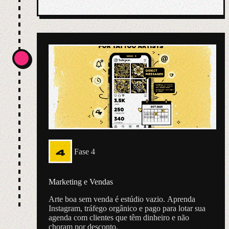
4
Fase 4
Marketing e Vendas
Arte boa sem venda é estúdio vazio. Aprenda
Instagram, tráfego orgânico e pago para lotar sua
agenda com clientes que têm dinheiro e não
choram por desconto.