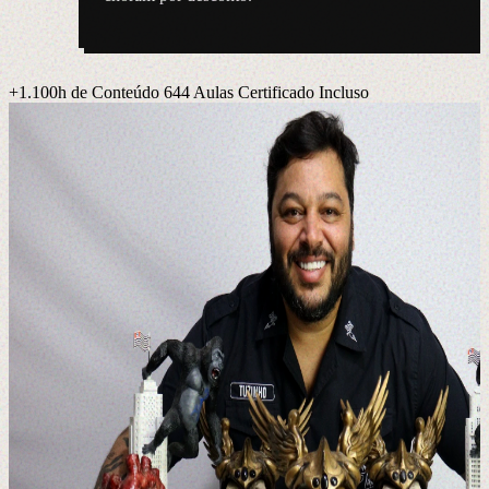
+1.100h de Conteúdo
644 Aulas
Certificado Incluso