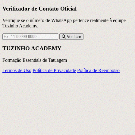
Verificador de Contato Oficial
Verifique se o número de WhatsApp pertence realmente à equipe
Tuzinho Academy.
Número de WhatsApp com DDD
Verificar
TUZINHO ACADEMY
Formação Essentials de Tatuagem
Termos de Uso
Política de Privacidade
Política de Reembolso